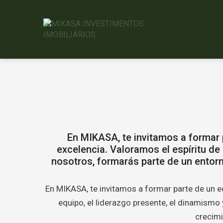
En MIKASA, te invitamos a formar 
excelencia. Valoramos el espíritu de 
nosotros, formarás parte de un entorn
En MIKASA, te invitamos a formar parte de un e
equipo, el liderazgo presente, el dinamismo 
crecimi