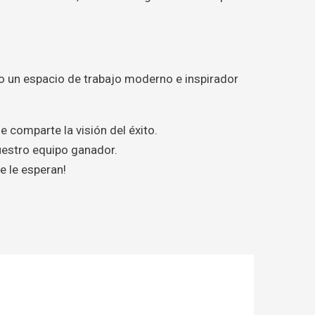
o un espacio de trabajo moderno e inspirador
comparte la visión del éxito.
nuestro equipo ganador.
e le esperan!