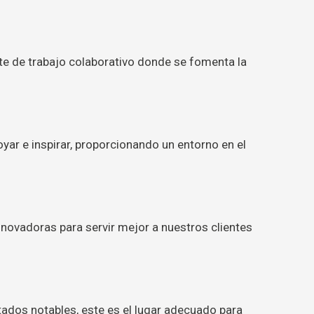
e de trabajo colaborativo donde se fomenta la
yar e inspirar, proporcionando un entorno en el
ovadoras para servir mejor a nuestros clientes
dos notables, este es el lugar adecuado para