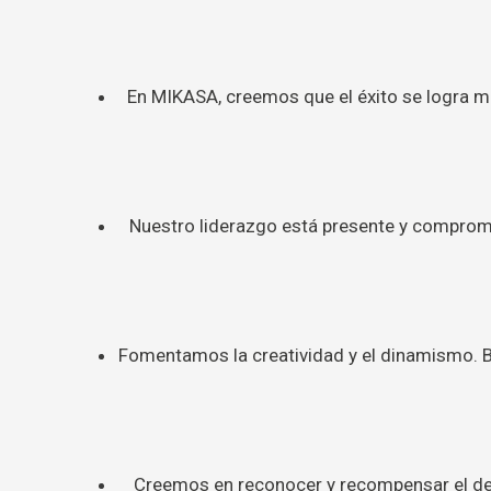
En MIKASA, creemos que el éxito se logra 
Nuestro liderazgo está presente y compromet
Fomentamos la creatividad y el dinamismo. 
Creemos en reconocer y recompensar el des